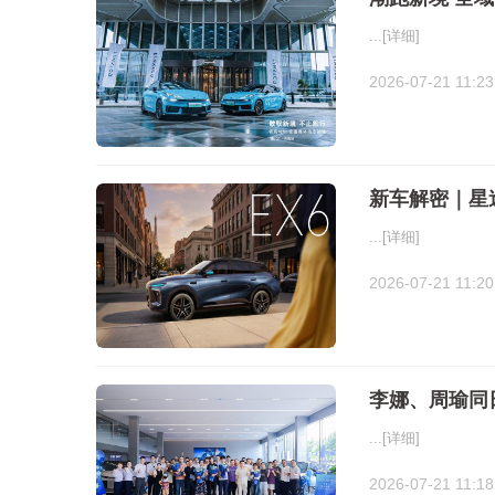
...
[详细]
2026-07-21 11:23
新车解密｜星途
...
[详细]
2026-07-21 11:20
李娜、周瑜同
...
[详细]
2026-07-21 11:18