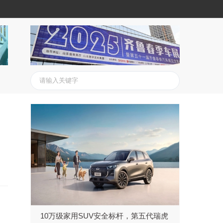
10万级家用SUV安全标杆，第五代瑞虎