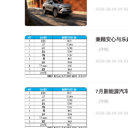
2026-08-04 09:35
兼顾安心与乐
...
[详细]
2026-08-04 09:33
7月新能源汽车
...
[详细]
2026-08-04 09:33