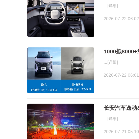
...
[详细]
2026-07-22 06:02
1000抵80
...
[详细]
2026-07-22 06:01
长安汽车逸动&
...
[详细]
2026-07-21 05:10